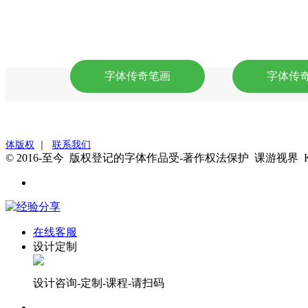
字体传奇笔画
字体传
体版权
｜
联系我们
© 2016-至今 版权登记的字体作品受-著作权法保护 课游视界 
在线客服
设计定制
设计咨询-定制-课程-请扫码