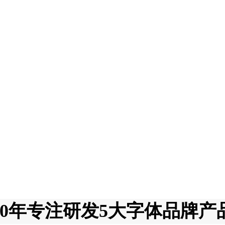
10年专注研发5大字体品牌产