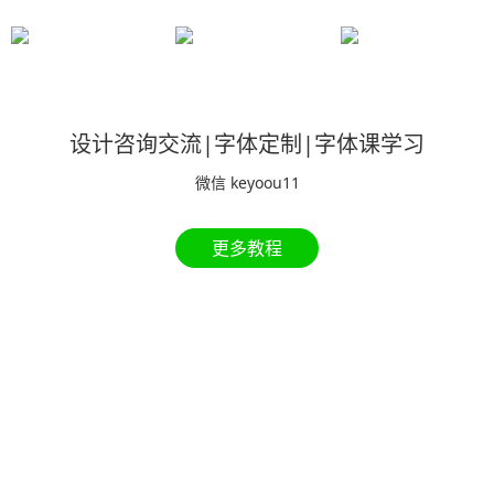
设计咨询交流|字体定制|字体课学习
微信 keyoou11
更多教程