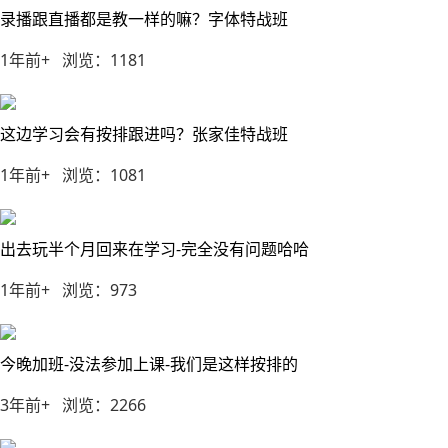
录播跟直播都是教一样的嘛？字体特战班
1年前+ 浏览：1181
这边学习会有按排跟进吗？张家佳特战班
1年前+ 浏览：1081
出去玩半个月回来在学习-完全没有问题哈哈
1年前+ 浏览：973
今晚加班-没法参加上课-我们是这样按排的
3年前+ 浏览：2266