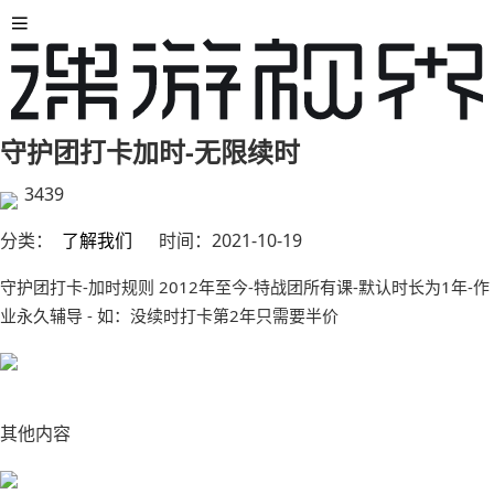
守护团打卡加时-无限续时
3439
分类：
了解我们
时间：
2021-10-19
守护团打卡-加时规则 2012年至今-特战团所有课-默认时长为1年-作
业永久辅导 - 如：没续时打卡第2年只需要半价
其他内容