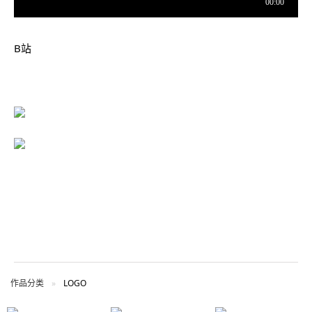
B站
作品分类
LOGO