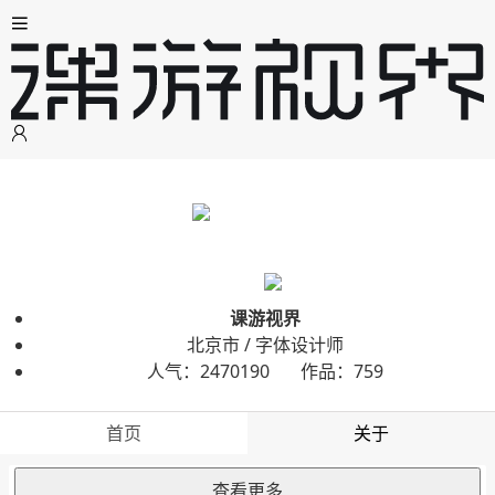
课游视界
北京市 / 字体设计师
人气：2470190 作品：759
首页
关于